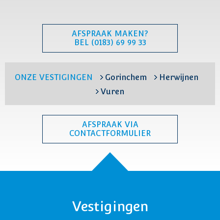
AFSPRAAK MAKEN?
BEL (0183) 69 99 33
ONZE VESTIGINGEN
Gorinchem
Herwijnen
Vuren
AFSPRAAK VIA
CONTACTFORMULIER
Vestigingen