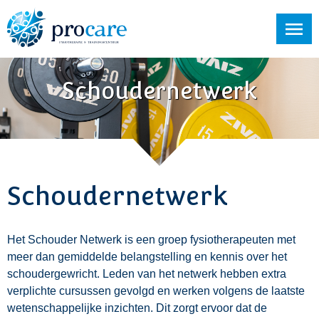
Schoudernetwerk
Schoudernetwerk
Het Schouder Netwerk is een groep fysiotherapeuten met
meer dan gemiddelde belangstelling en kennis over het
schoudergewricht. Leden van het netwerk hebben extra
verplichte cursussen gevolgd en werken volgens de laatste
wetenschappelijke inzichten. Dit zorgt ervoor dat de