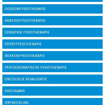
OEDEEMFYSIOTHERAPIE
ARBEIDSFYSIOTHERAPIE
GERIATRIE FYSIOTHERAPIE
SPORTFYSIOTHERAPIE
BEKKENFYSIOTHERAPIE
PSYCHOSOMATISCHE FYSIOTHERAPIE
ONCOLOGIE REVALIDATIE
SHOCKWAVE
DRYNEEDLING