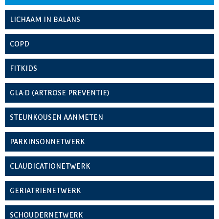
LICHAAM IN BALANS
COPD
FITKIDS
GLA:D (ARTROSE PREVENTIE)
STEUNKOUSEN AANMETEN
PARKINSONNETWERK
CLAUDICATIONETWERK
GERIATRIENETWERK
SCHOUDERNETWERK