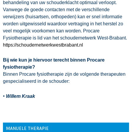
behandeling van uw schouderklacht optimaal verloopt.
Vanwege de goede contacten met de verschillende
verwijzers (huisartsen, orthopeden) kan er snel informatie
worden uitgewisseld waardoor vertraging in het herstel zo
veel mogelijk voorkomen kan worden. Procare
Fysiotherapie is lid van het schoudernetwerk West-Brabant.
https://schoudernetwerkwestbrabant.nl
Bij wie kun je hiervoor terecht binnen Procare
fysiotherapie?
Binnen Procare fysiotherapie zijn de volgende therapeuten
gespecialiseerd in de schouder:
• Willem Kraak
MANUELE THERAPIE