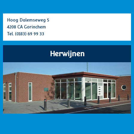
Hoog Dalemseweg 5
4208 CA Gorinchem
Tel.
(0183) 69 99 33
Herwijnen