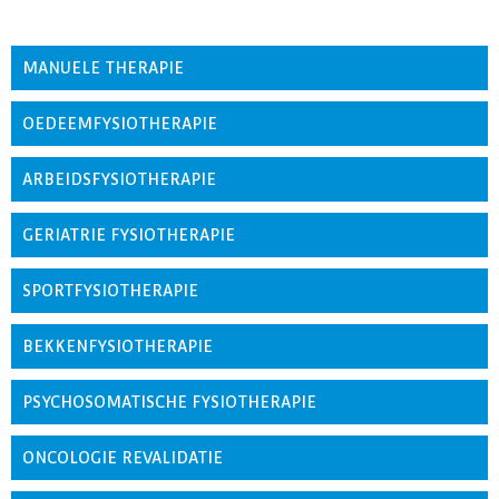
MANUELE THERAPIE
OEDEEMFYSIOTHERAPIE
ARBEIDSFYSIOTHERAPIE
GERIATRIE FYSIOTHERAPIE
SPORTFYSIOTHERAPIE
BEKKENFYSIOTHERAPIE
PSYCHOSOMATISCHE FYSIOTHERAPIE
ONCOLOGIE REVALIDATIE