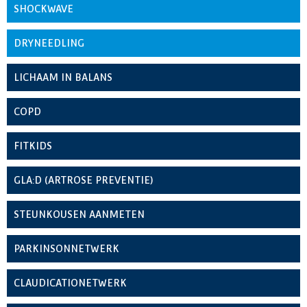
SHOCKWAVE
DRYNEEDLING
LICHAAM IN BALANS
COPD
FITKIDS
GLA:D (ARTROSE PREVENTIE)
STEUNKOUSEN AANMETEN
PARKINSONNETWERK
CLAUDICATIONETWERK