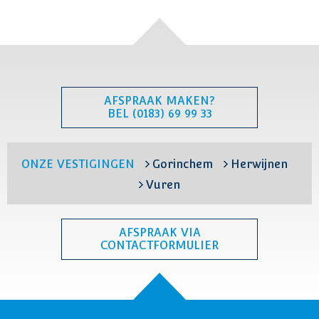
AFSPRAAK MAKEN?
BEL (0183) 69 99 33
ONZE VESTIGINGEN
Gorinchem
Herwijnen
Vuren
AFSPRAAK VIA
CONTACTFORMULIER