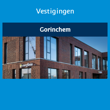
Vestigingen
Gorinchem