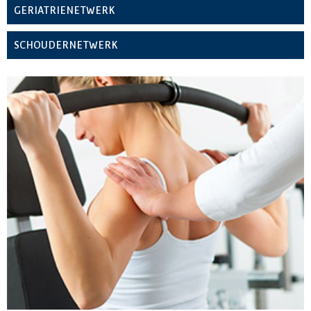
GERIATRIENETWERK
SCHOUDERNETWERK