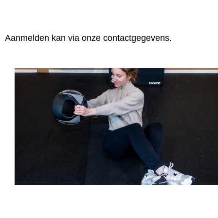
Aanmelden kan via onze contactgegevens.