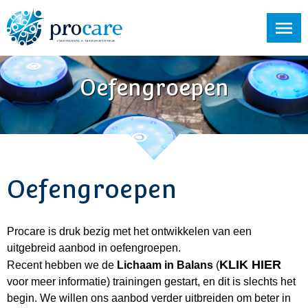
Oefengroepen
Oefengroepen
Procare is druk bezig met het ontwikkelen van een
uitgebreid aanbod in oefengroepen.
KLIK HIER
Recent hebben we de
Lichaam in Balans
(
voor meer informatie) trainingen gestart, en dit is slechts het
begin. We willen ons aanbod verder uitbreiden om beter in