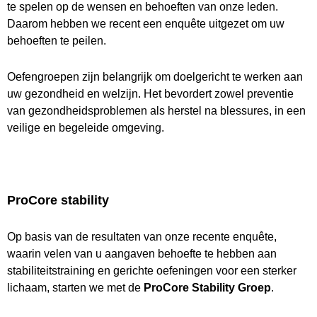
te spelen op de wensen en behoeften van onze leden.
Daarom hebben we recent een enquête uitgezet om uw
behoeften te peilen.
Oefengroepen zijn belangrijk om doelgericht te werken aan
uw gezondheid en welzijn. Het bevordert zowel preventie
van gezondheidsproblemen als herstel na blessures, in een
veilige en begeleide omgeving.
ProCore stability
Op basis van de resultaten van onze recente enquête,
waarin velen van u aangaven behoefte te hebben aan
stabiliteitstraining en gerichte oefeningen voor een sterker
lichaam, starten we met de
ProCore Stability Groep
.