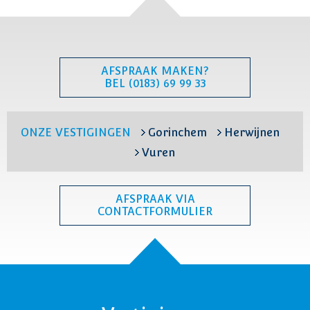
AFSPRAAK MAKEN?
BEL (0183) 69 99 33
ONZE VESTIGINGEN
Gorinchem
Herwijnen
Vuren
AFSPRAAK VIA
CONTACTFORMULIER