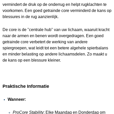
vermindert de druk op de onderrug en helpt rugklachten te
voorkomen. Een goed getrainde core verminderd de kans op
blessures in de rug aanzienlijk.
De core is de "centrale hub" van uw lichaam, waaruit kracht
naar de armen en benen wordt overgedragen. Een goed
getrainde core verbetert de werking van andere
spiergroepen, wat leidt tot een betere algehele spierbalans
en minder belasting op andere lichaamsdelen. Zo maakt u
de kans op een blessure kleiner.
Praktische Informatie
Wanneer:
ProCore Stability
: Elke Maandag en Donderdag om