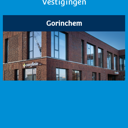
Vestigingen
Gorinchem