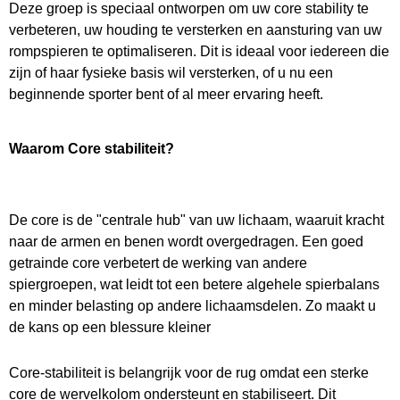
Deze groep is speciaal ontworpen om uw core stability te
verbeteren, uw houding te versterken en aansturing van uw
rompspieren te optimaliseren. Dit is ideaal voor iedereen die
zijn of haar fysieke basis wil versterken, of u nu een
beginnende sporter bent of al meer ervaring heeft.
Waarom Core stabiliteit?
De core is de "centrale hub" van uw lichaam, waaruit kracht
naar de armen en benen wordt overgedragen. Een goed
getrainde core verbetert de werking van andere
spiergroepen, wat
leidt tot een betere algehele spierbalans
en minder belasting op andere lichaamsdelen. Zo maakt u
de kans op een blessure kleiner
Core-stabiliteit is belangrijk voor de rug omdat een sterke
core de wervelkolom ondersteunt en stabiliseert. Dit