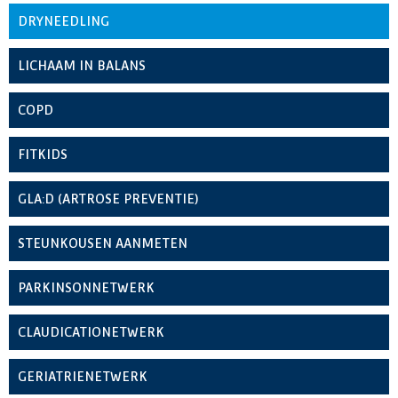
DRYNEEDLING
LICHAAM IN BALANS
COPD
FITKIDS
GLA:D (ARTROSE PREVENTIE)
STEUNKOUSEN AANMETEN
PARKINSONNETWERK
CLAUDICATIONETWERK
GERIATRIENETWERK