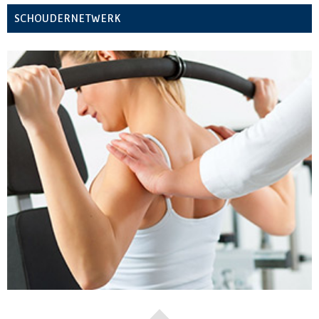
SCHOUDERNETWERK