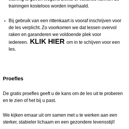
trainingen kosteloos worden ingehaald.
Bij gebruik van een rittenkaart is vooraf inschrijven voor
de les verplicht. Zo voorkomen we dat lessen overvol
raken en garanderen we voldoende plek voor
KLIK HIER
iedereen.
om in te schijven voor een
les.
Proefles
De gratis proefles geeft u de kans om de les uit te proberen
en te zien of het bij u past.
We kijken ernaar uit om samen met u te werken aan een
sterker, stabieler lichaam en een gezondere levensstijl!