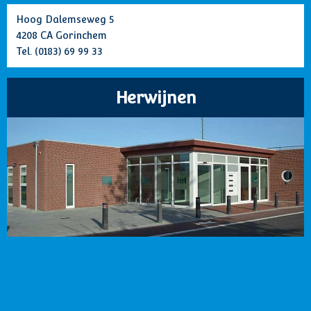
Hoog Dalemseweg 5
4208 CA Gorinchem
Tel.
(0183) 69 99 33
Herwijnen