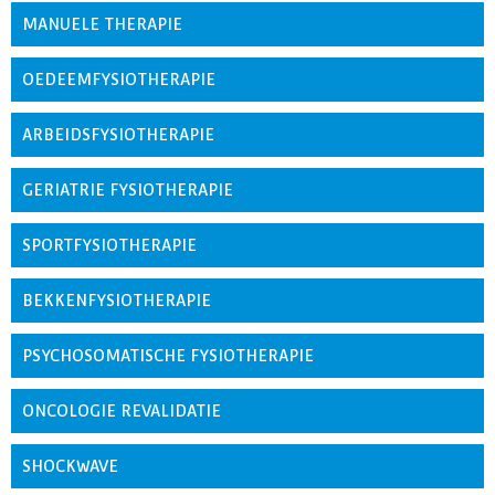
MANUELE THERAPIE
OEDEEMFYSIOTHERAPIE
ARBEIDSFYSIOTHERAPIE
GERIATRIE FYSIOTHERAPIE
SPORTFYSIOTHERAPIE
BEKKENFYSIOTHERAPIE
PSYCHOSOMATISCHE FYSIOTHERAPIE
ONCOLOGIE REVALIDATIE
SHOCKWAVE