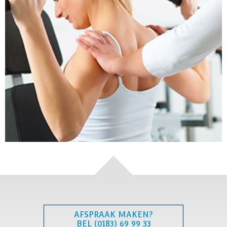
AFSPRAAK MAKEN?
BEL (0183) 69 99 33