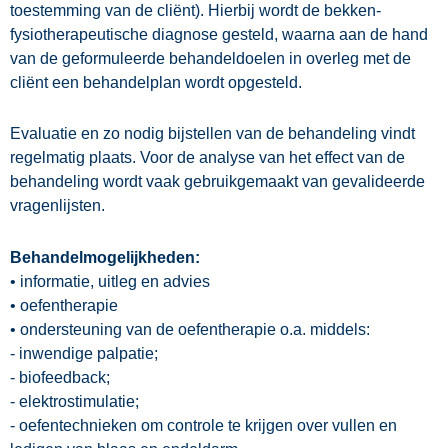
toestemming van de cliënt). Hierbij wordt de bekken-
fysiotherapeutische diagnose gesteld, waarna aan de hand
van de geformuleerde behandeldoelen in overleg met de
cliënt een behandelplan wordt opgesteld.
Evaluatie en zo nodig bijstellen van de behandeling vindt
regelmatig plaats. Voor de analyse van het effect van de
behandeling wordt vaak gebruikgemaakt van gevalideerde
vragenlijsten.
Behandelmogelijkheden:
• informatie
, uitleg en advies
•
oefentherapie
• ondersteuning
van de oefentherapie o.a. middels:
- inwendige
palpatie;
- biofeedback;
- elektrostimulatie;
- oefentechnieken
om controle te krijgen over vullen en