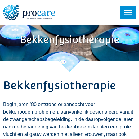
Bekkenfysiotherapie
Bekkenfysiotherapie
Begin jaren ’80 ontstond er aandacht voor
bekkenbodemproblemen, aanvankelijk gesignaleerd vanuit
de zwangerschapsbegeleiding. In de daaropvolgende jaren
nam de behandeling van bekkenbodemklachten een grote
vlucht en al gauw werden niet alleen vrouwen, maar ook