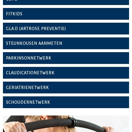
FITKIDS
GLA:D (ARTROSE PREVENTIE)
STEUNKOUSEN AANMETEN
PARKINSONNETWERK
CLAUDICATIONETWERK
GERIATRIENETWERK
SCHOUDERNETWERK