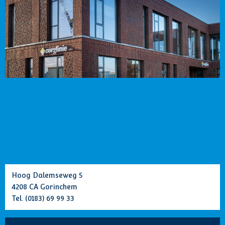
Hoog Dalemseweg 5
4208 CA Gorinchem
Tel.
(0183) 69 99 33