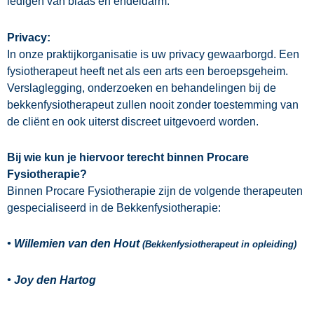
ledigen van blaas en endeldarm.
Privacy:
In onze praktijkorganisatie is uw privacy gewaarborgd. Een
fysiotherapeut heeft net als een arts een beroepsgeheim.
Verslaglegging, onderzoeken en behandelingen bij de
bekkenfysiotherapeut zullen nooit zonder toestemming van
de cliënt en ook uiterst discreet uitgevoerd worden.
Bij wie kun je hiervoor terecht binnen Procare
Fysiotherapie?
Binnen Procare Fysiotherapie zijn de volgende therapeuten
gespecialiseerd in de Bekkenfysiotherapie:
• Willemien van den Hout
(Bekkenfysiotherapeut in opleiding)
• Joy den Hartog