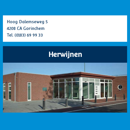
Hoog Dalemseweg 5
4208 CA Gorinchem
Tel.
(0183) 69 99 33
Herwijnen