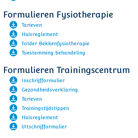
Formulieren Fysiotherapie
Tarieven
Huisreglement
Folder Bekkenfysiotherapie
Toestemming behandeling
Formulieren Trainingscentrum
Inschrijfformulier
Gezondheidsverklaring
Tarieven
Trainingstijdstippen
Huisreglement
UItschrijfformulier