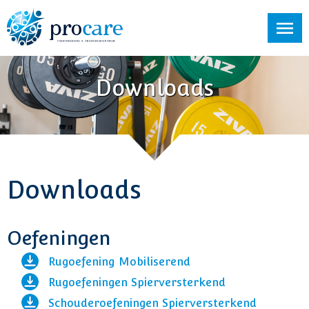
Downloads
Downloads
Oefeningen
Rugoefening Mobiliserend
Rugoefeningen Spierversterkend
Schouderoefeningen Spierversterkend