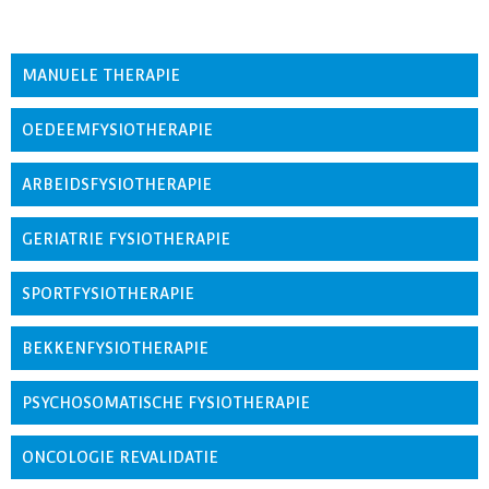
MANUELE THERAPIE
OEDEEMFYSIOTHERAPIE
ARBEIDSFYSIOTHERAPIE
GERIATRIE FYSIOTHERAPIE
SPORTFYSIOTHERAPIE
BEKKENFYSIOTHERAPIE
PSYCHOSOMATISCHE FYSIOTHERAPIE
ONCOLOGIE REVALIDATIE