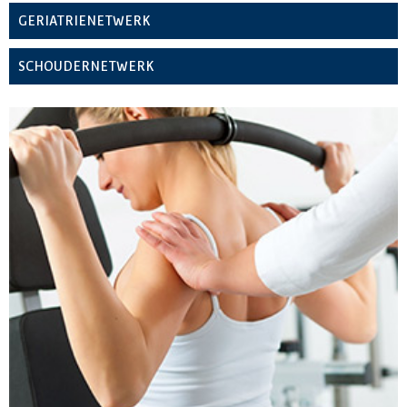
GERIATRIENETWERK
SCHOUDERNETWERK