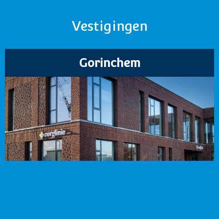
Vestigingen
Gorinchem