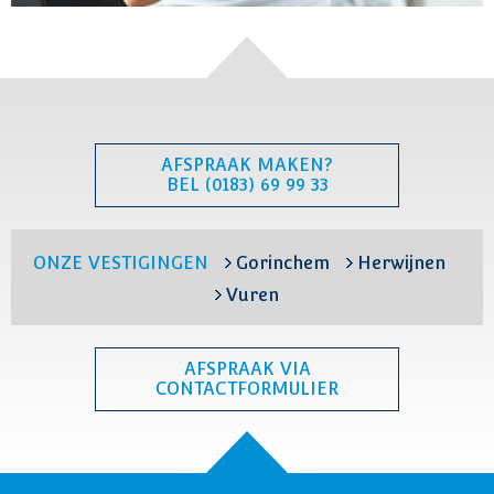
AFSPRAAK MAKEN?
BEL (0183) 69 99 33
ONZE VESTIGINGEN
Gorinchem
Herwijnen
Vuren
AFSPRAAK VIA
CONTACTFORMULIER