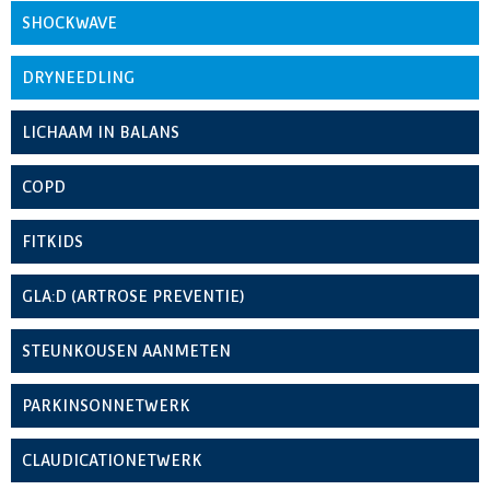
SHOCKWAVE
DRYNEEDLING
LICHAAM IN BALANS
COPD
FITKIDS
GLA:D (ARTROSE PREVENTIE)
STEUNKOUSEN AANMETEN
PARKINSONNETWERK
CLAUDICATIONETWERK