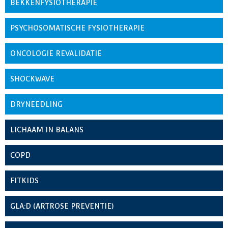
BEKKENFYSIOTHERAPIE
PSYCHOSOMATISCHE FYSIOTHERAPIE
ONCOLOGIE REVALIDATIE
SHOCKWAVE
DRYNEEDLING
LICHAAM IN BALANS
COPD
FITKIDS
GLA:D (ARTROSE PREVENTIE)