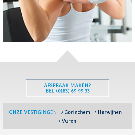
AFSPRAAK MAKEN?
BEL (0183) 69 99 33
ONZE VESTIGINGEN
Gorinchem
Herwijnen
Vuren