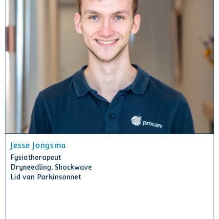
Jesse Jongsma
Fysiotherapeut
Dryneedling, Shockwave
Lid van Parkinsonnet