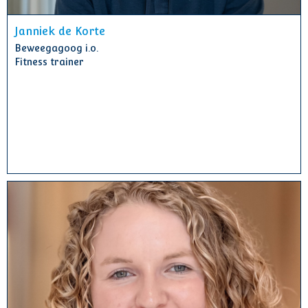
Janniek de Korte
Beweegagoog i.o.
Fitness trainer