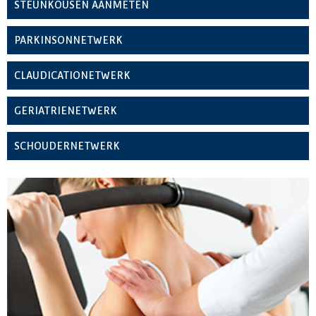
STEUNKOUSEN AANMETEN
PARKINSONNETWERK
CLAUDICATIONETWERK
GERIATRIENETWERK
SCHOUDERNETWERK