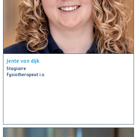
Jente van dijk
Stagiaire
Fysiotherapeut i.o.