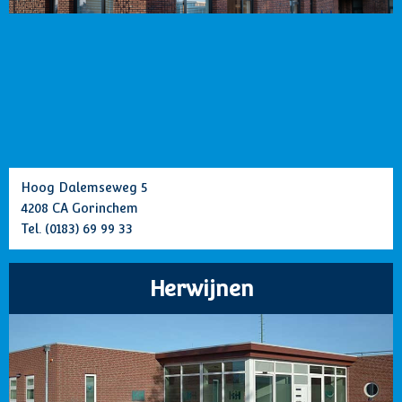
Hoog Dalemseweg 5
4208 CA Gorinchem
Tel.
(0183) 69 99 33
Herwijnen