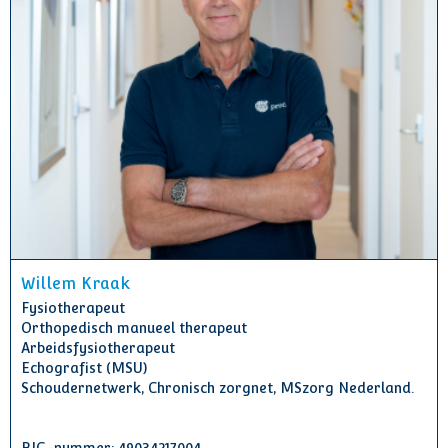
Willem Kraak
Fysiotherapeut
Orthopedisch manueel therapeut
Arbeidsfysiotherapeut
Echografist (MSU)
Schoudernetwerk, Chronisch zorgnet, MSzorg Nederland.