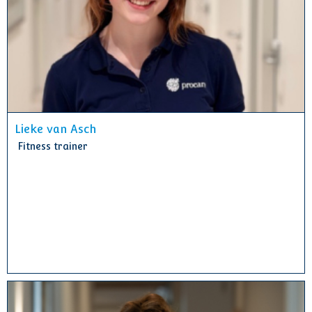
Lieke van Asch
Fitness trainer