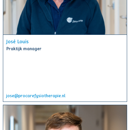
José Louis
Praktijk manager
jose@procarefysiotherapie.nl