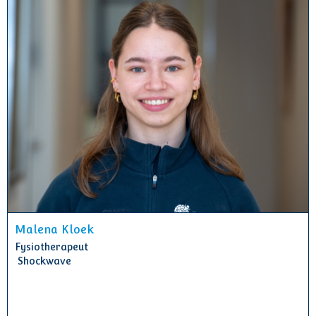
Malena Kloek
Fysiotherapeut
Shockwave