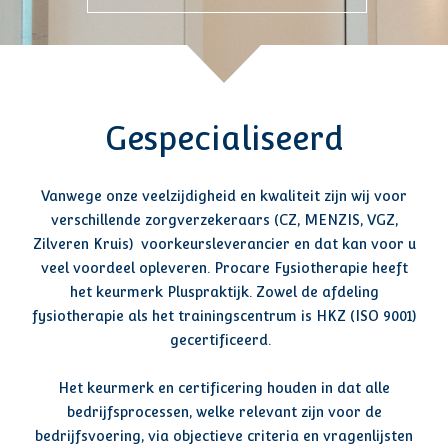
Gespecialiseerd
Vanwege onze veelzijdigheid en kwaliteit zijn wij voor
verschillende zorgverzekeraars (CZ, MENZIS, VGZ,
Zilveren Kruis) voorkeursleverancier en dat kan voor u
veel voordeel opleveren. Procare Fysiotherapie heeft
het keurmerk Pluspraktijk. Zowel de afdeling
fysiotherapie als het trainingscentrum is HKZ (ISO 9001)
gecertificeerd.
Het keurmerk en certificering houden in dat alle
bedrijfsprocessen, welke relevant zijn voor de
bedrijfsvoering, via objectieve criteria en vragenlijsten