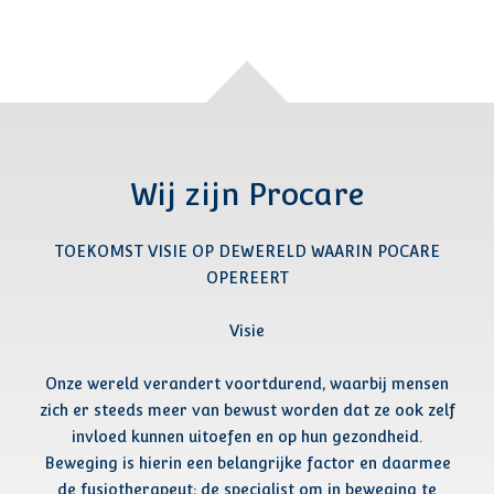
Wij zijn Procare
TOEKOMST VISIE OP DEWERELD WAARIN POCARE
OPEREERT
Visie
Onze wereld verandert voortdurend, waarbij mensen
zich er steeds meer van bewust worden dat ze ook zelf
invloed kunnen uitoefen en op hun gezondheid.
Beweging is hierin een belangrijke factor en daarmee
de fysiotherapeut; de specialist om in beweging te