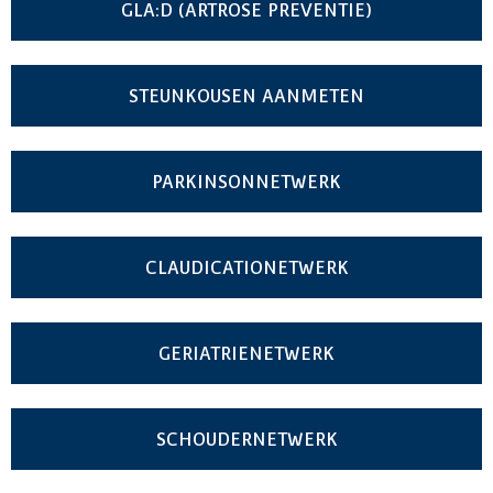
GLA:D (ARTROSE PREVENTIE)
STEUNKOUSEN AANMETEN
PARKINSONNETWERK
CLAUDICATIONETWERK
GERIATRIENETWERK
SCHOUDERNETWERK