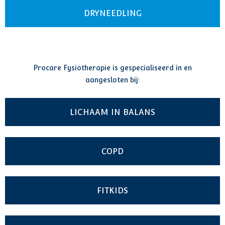
DRYNEEDLING
Procare Fysiotherapie is gespecialiseerd in en
aangesloten bij:
LICHAAM IN BALANS
COPD
FITKIDS