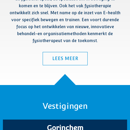
komen en te blijven. Ook het vak fysiotherapie
ontwikkelt zich snel. Met name op de inzet van E-health
voor specifiek bewegen en trainen. Een voort durende
focus op het ontwikkelen van nieuwe, innovatieve
behandel-en organisatiemethoden kenmerkt de
fysiotherapeut van de toekomst.
LEES MEER
Vestigingen
Gorinchem