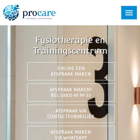
Fysiotherapie en
Trainingscentrum
ONLINE EEN
AFSPRAAK MAKEN
AFSPRAAK MAKEN?
BEL (0183) 69 99 33
AFSPRAAK VIA
CONTACTFORMULIER
AFSPRAAK MAKEN
VIA WHATSAPP