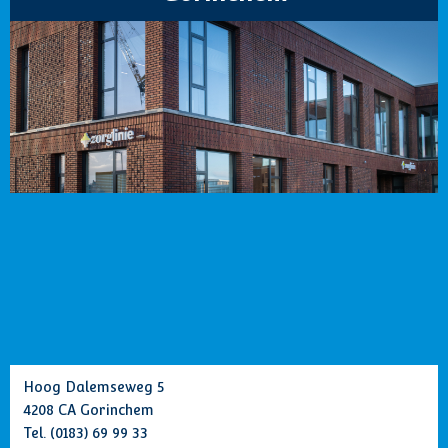
Hoog Dalemseweg 5
4208 CA Gorinchem
Tel.
(0183) 69 99 33