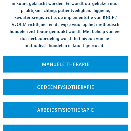
in kaart gebracht worden. Er wordt oa. gekeken naar
praktijkinrichting, patiëntveiligheid, hygiëne,
kwaliteitsregistratie, de implementatie van KNGF /
VvOCM richtlijnen en de wijze waarop het methodisch
handelen zichtbaar gemaakt wordt. Met behulp van een
dossierbeoordeling wordt het niveau van het
methodisch handelen in kaart gebracht.
MANUELE THERAPIE
OEDEEMFYSIOTHERAPIE
ARBEIDSFYSIOTHERAPIE