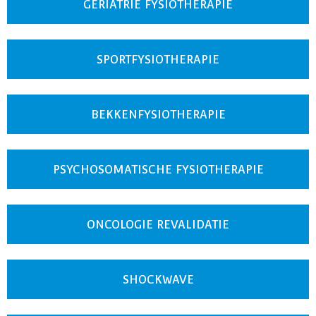
GERIATRIE FYSIOTHERAPIE
SPORTFYSIOTHERAPIE
BEKKENFYSIOTHERAPIE
PSYCHOSOMATISCHE FYSIOTHERAPIE
ONCOLOGIE REVALIDATIE
SHOCKWAVE